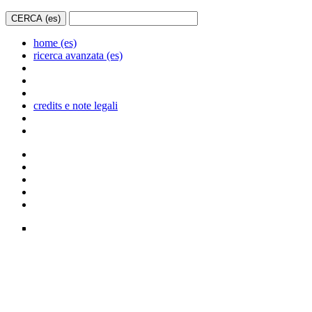
home (es)
ricerca avanzata (es)
credits e note legali