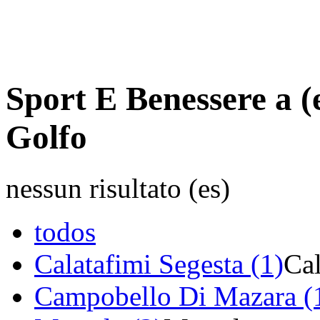
Sport E Benessere a 
Golfo
nessun risultato (es)
todos
Calatafimi Segesta (1)
Cal
Campobello Di Mazara (