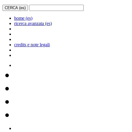
home (es)
ricerca avanzata (es)
credits e note legali