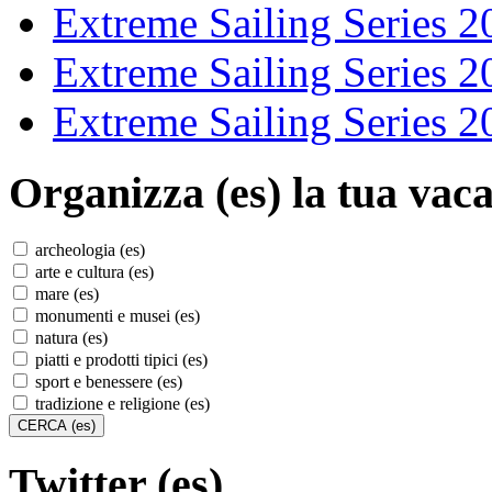
Extreme Sailing Series 2
Extreme Sailing Series 2
Extreme Sailing Series 2
Organizza (es)
la tua vaca
archeologia (es)
arte e cultura (es)
mare (es)
monumenti e musei (es)
natura (es)
piatti e prodotti tipici (es)
sport e benessere (es)
tradizione e religione (es)
Twitter (es)