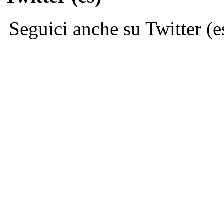
Seguici anche su Twitter (e