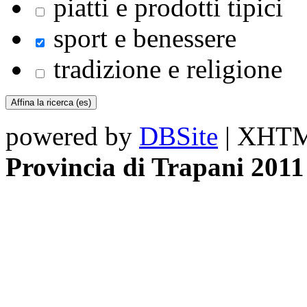
piatti e prodotti tipici
sport e benessere
tradizione e religione
powered by
DBSite
| XHTML
Provincia di Trapani 2011