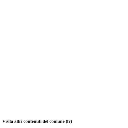
Visita altri contenuti del comune (fr)