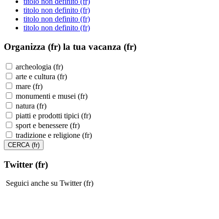
titolo non definito (fr)
titolo non definito (fr)
titolo non definito (fr)
titolo non definito (fr)
Organizza (fr)
la tua vacanza (fr)
archeologia (fr)
arte e cultura (fr)
mare (fr)
monumenti e musei (fr)
natura (fr)
piatti e prodotti tipici (fr)
sport e benessere (fr)
tradizione e religione (fr)
Twitter (fr)
Seguici anche su Twitter (fr)