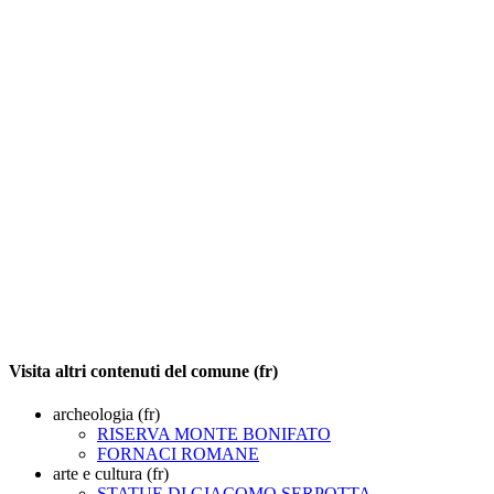
Visita altri contenuti del comune (fr)
archeologia (fr)
RISERVA MONTE BONIFATO
FORNACI ROMANE
arte e cultura (fr)
STATUE DI GIACOMO SERPOTTA