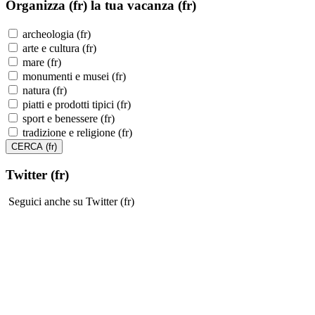
Organizza (fr)
la tua vacanza (fr)
archeologia (fr)
arte e cultura (fr)
mare (fr)
monumenti e musei (fr)
natura (fr)
piatti e prodotti tipici (fr)
sport e benessere (fr)
tradizione e religione (fr)
Twitter (fr)
Seguici anche su Twitter (fr)