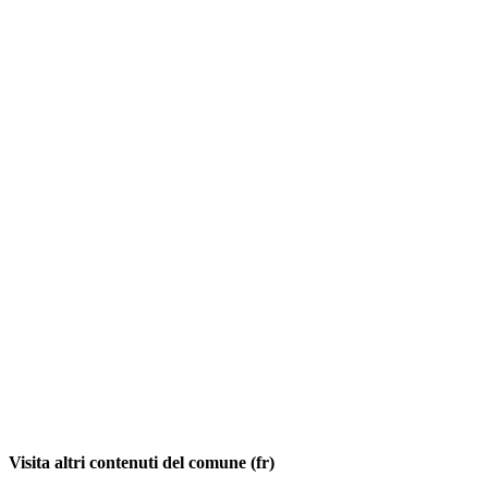
Visita altri contenuti del comune (fr)