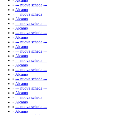
»
Alcamo
»
--- nuova scheda ---
»
Alcamo
»
--- nuova scheda ---
»
Alcamo
»
--- nuova scheda ---
»
Alcamo
»
--- nuova scheda ---
»
Alcamo
»
--- nuova scheda ---
»
Alcamo
»
--- nuova scheda ---
»
Alcamo
»
--- nuova scheda ---
»
Alcamo
»
--- nuova scheda ---
»
Alcamo
»
--- nuova scheda ---
»
Alcamo
»
--- nuova scheda ---
»
Alcamo
»
--- nuova scheda ---
»
Alcamo
»
--- nuova scheda ---
»
Alcamo