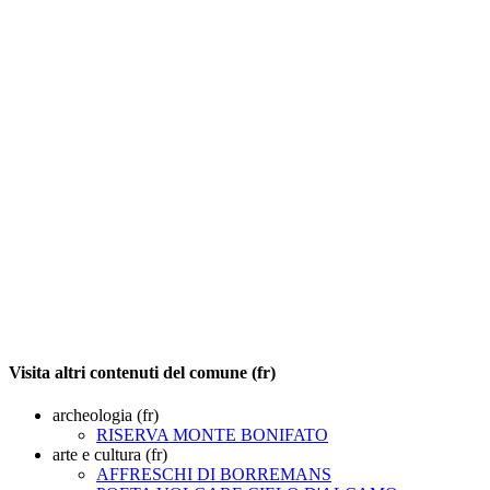
Visita altri contenuti del comune (fr)
archeologia (fr)
RISERVA MONTE BONIFATO
arte e cultura (fr)
AFFRESCHI DI BORREMANS