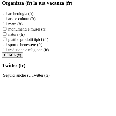
Organizza (fr)
la tua vacanza (fr)
archeologia (fr)
arte e cultura (fr)
mare (fr)
monumenti e musei (fr)
natura (fr)
piatti e prodotti tipici (fr)
sport e benessere (fr)
tradizione e religione (fr)
Twitter (fr)
Seguici anche su Twitter (fr)