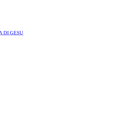
A DI GESU