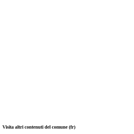
Visita altri contenuti del comune (fr)