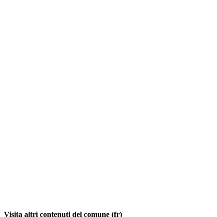
Visita altri contenuti del comune (fr)