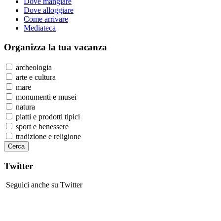
Dove mangiare
Dove alloggiare
Come arrivare
Mediateca
Organizza
la tua vacanza
archeologia
arte e cultura
mare
monumenti e musei
natura
piatti e prodotti tipici
sport e benessere
tradizione e religione
Twitter
Seguici anche su Twitter