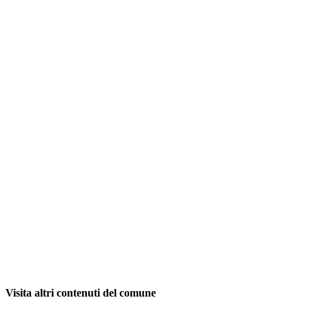
Visita altri contenuti del comune