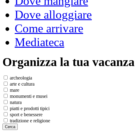
Dove mangiare
Dove alloggiare
Come arrivare
Mediateca
Organizza
la tua vacanza
archeologia
arte e cultura
mare
monumenti e musei
natura
piatti e prodotti tipici
sport e benessere
tradizione e religione