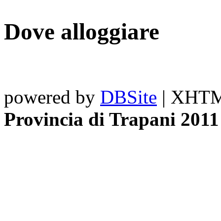
Dove alloggiare
powered by
DBSite
| XHTML
Provincia di Trapani 2011