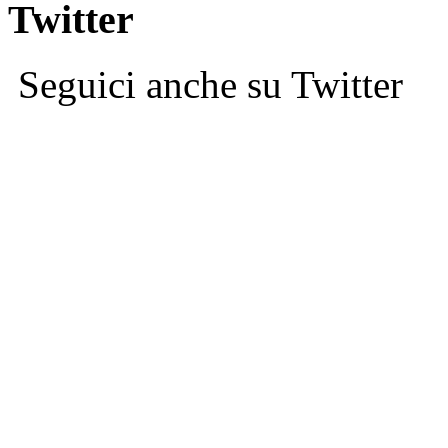
Twitter
Seguici anche su Twitter