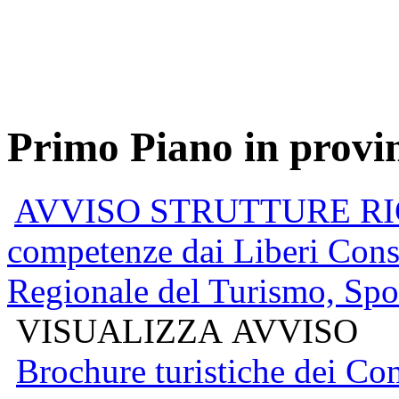
Primo Piano in provi
AVVISO STRUTTURE RICE
competenze dai Liberi Cons
Regionale del Turismo, Spor
VISUALIZZA AVVISO
Brochure turistiche dei Co