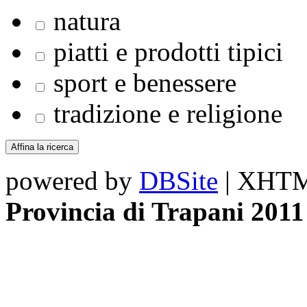
natura
piatti e prodotti tipici
sport e benessere
tradizione e religione
powered by
DBSite
| XHTML
Provincia di Trapani 2011