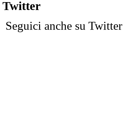
Twitter
Seguici anche su Twitter