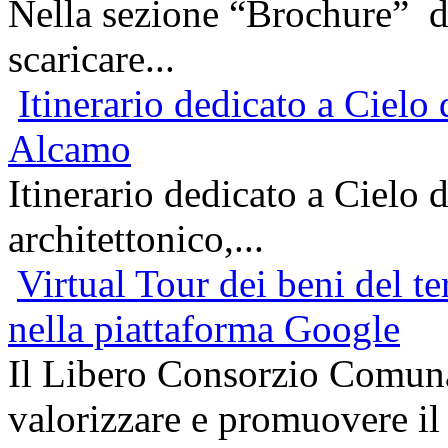
Nella sezione “Brochure” del
scaricare...
Itinerario dedicato a Cielo
Alcamo
Itinerario dedicato a Cielo
architettonico,...
Virtual Tour dei beni del te
nella piattaforma Google
Il Libero Consorzio Comunal
valorizzare e promuovere il t