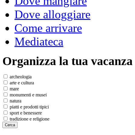
Dove mangiare
Dove alloggiare
Come arrivare
Mediateca
Organizza
la tua vacanza
archeologia
arte e cultura
mare
monumenti e musei
natura
piatti e prodotti tipici
sport e benessere
tradizione e religione