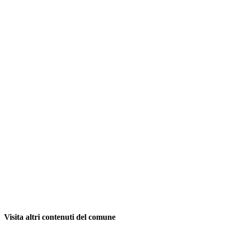
Visita altri contenuti del comune