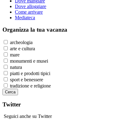
Dove mangiare
Dove alloggiare
Come arrivare
Mediateca
Organizza
la tua vacanza
archeologia
arte e cultura
mare
monumenti e musei
natura
piatti e prodotti tipici
sport e benessere
tradizione e religione
Twitter
Seguici anche su Twitter