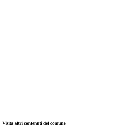
Visita altri contenuti del comune