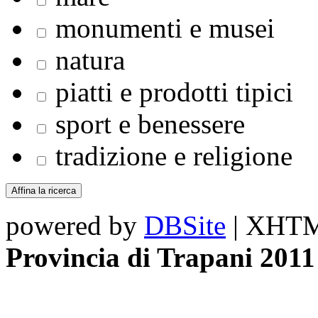
monumenti e musei
natura
piatti e prodotti tipici
sport e benessere
tradizione e religione
powered by
DBSite
| XHTML
Provincia di Trapani 2011