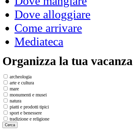
Dove mangiare
Dove alloggiare
Come arrivare
Mediateca
Organizza
la tua vacanza
archeologia
arte e cultura
mare
monumenti e musei
natura
piatti e prodotti tipici
sport e benessere
tradizione e religione