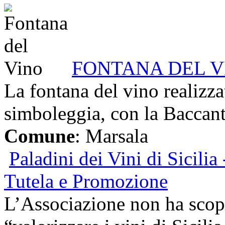
FONTANA DEL V
La fontana del vino realizz
simboleggia, con la Baccant
Comune
: Marsala
Paladini dei Vini di Sicilia
Tutela e Promozione
L’Associazione non ha scopo