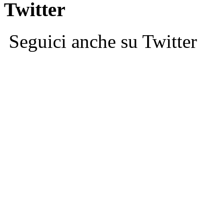
Twitter
Seguici anche su Twitter