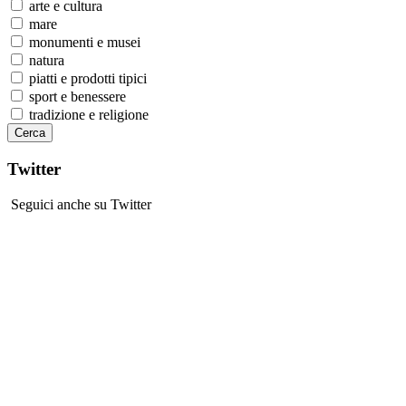
arte e cultura
mare
monumenti e musei
natura
piatti e prodotti tipici
sport e benessere
tradizione e religione
Twitter
Seguici anche su Twitter