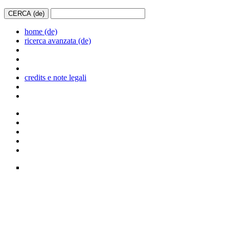
home (de)
ricerca avanzata (de)
credits e note legali