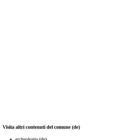
Visita altri contenuti del comune (de)
archeologia (de)