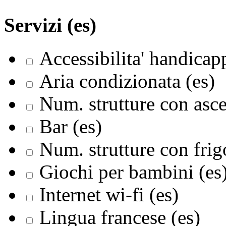
Servizi (es)
Accessibilita' handicapp
Aria condizionata (es)
Num. strutture con asce
Bar (es)
Num. strutture con frigo
Giochi per bambini (es
Internet wi-fi (es)
Lingua francese (es)