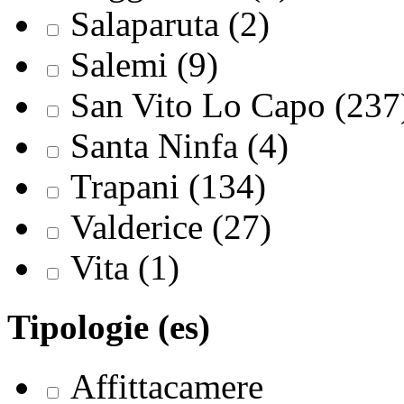
Salaparuta (2)
Salemi (9)
San Vito Lo Capo (237
Santa Ninfa (4)
Trapani (134)
Valderice (27)
Vita (1)
Tipologie (es)
Affittacamere