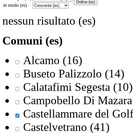
in modo (es)
nessun risultato (es)
Comuni (es)
Alcamo (16)
Buseto Palizzolo (14)
Calatafimi Segesta (10)
Campobello Di Mazara 
Castellammare del Golf
Castelvetrano (41)