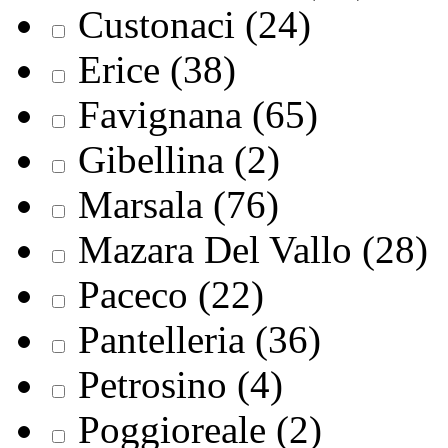
Custonaci (24)
Erice (38)
Favignana (65)
Gibellina (2)
Marsala (76)
Mazara Del Vallo (28)
Paceco (22)
Pantelleria (36)
Petrosino (4)
Poggioreale (2)