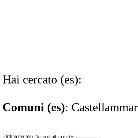
Hai cercato (es):
Comuni (es)
: Castellammar
Ordina per (es)