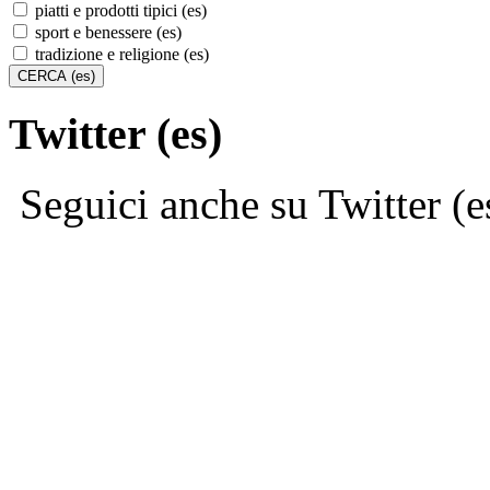
piatti e prodotti tipici (es)
sport e benessere (es)
tradizione e religione (es)
Twitter (es)
Seguici anche su Twitter (e