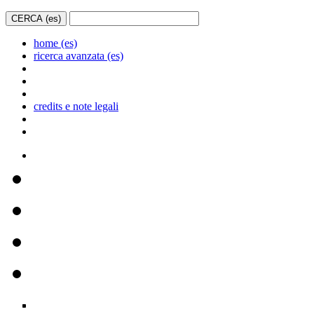
home (es)
ricerca avanzata (es)
credits e note legali