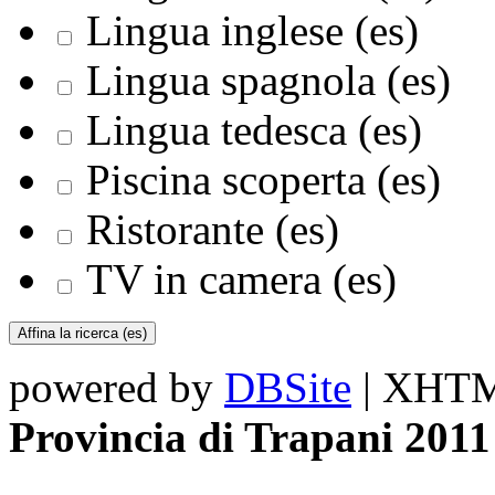
Lingua inglese (es)
Lingua spagnola (es)
Lingua tedesca (es)
Piscina scoperta (es)
Ristorante (es)
TV in camera (es)
powered by
DBSite
| XHTML
Provincia di Trapani 2011