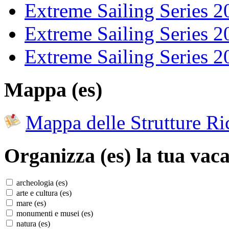
Extreme Sailing Series 2
Extreme Sailing Series 2
Extreme Sailing Series 2
Mappa (es)
Mappa delle Strutture Ric
Organizza (es)
la tua vaca
archeologia (es)
arte e cultura (es)
mare (es)
monumenti e musei (es)
natura (es)