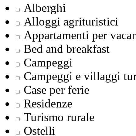
Alberghi
Alloggi agrituristici
Appartamenti per vaca
Bed and breakfast
Campeggi
Campeggi e villaggi tur
Case per ferie
Residenze
Turismo rurale
Ostelli