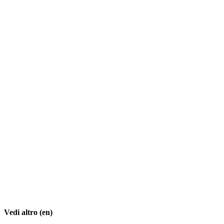
Vedi altro (en)