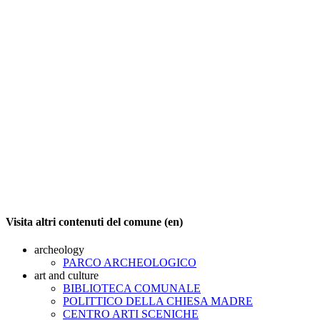
Visita altri contenuti del comune (en)
archeology
PARCO ARCHEOLOGICO
art and culture
BIBLIOTECA COMUNALE
POLITTICO DELLA CHIESA MADRE
CENTRO ARTI SCENICHE