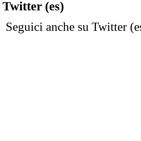
Twitter (es)
Seguici anche su Twitter (e