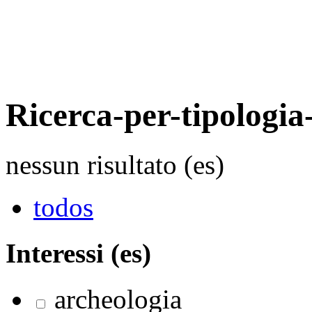
Ricerca-per-tipologia-
nessun risultato (es)
todos
Interessi (es)
archeologia