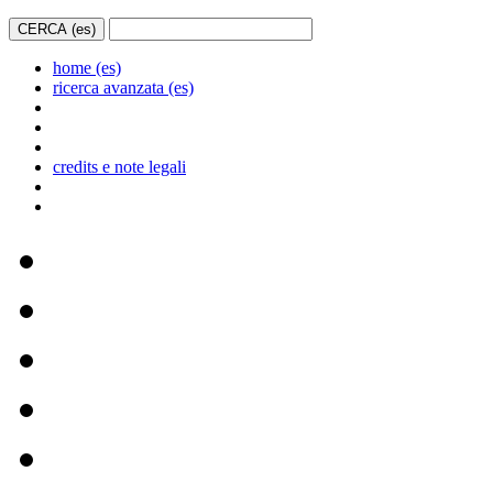
home (es)
ricerca avanzata (es)
credits e note legali