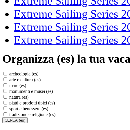
Extreme Sailing Series 2
Extreme Sailing Series 2
Extreme Sailing Series 2
Extreme Sailing Series 2
Organizza (es)
la tua vaca
archeologia (es)
arte e cultura (es)
mare (es)
monumenti e musei (es)
natura (es)
piatti e prodotti tipici (es)
sport e benessere (es)
tradizione e religione (es)