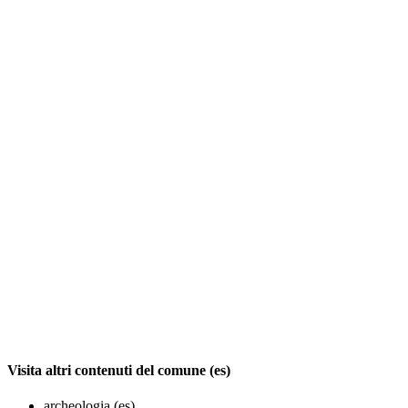
Visita altri contenuti del comune (es)
archeologia (es)