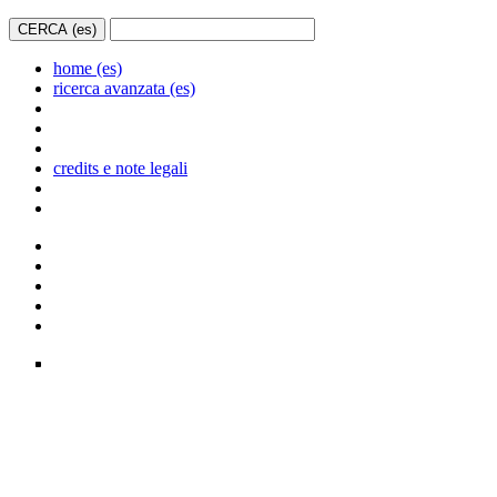
home (es)
ricerca avanzata (es)
credits e note legali