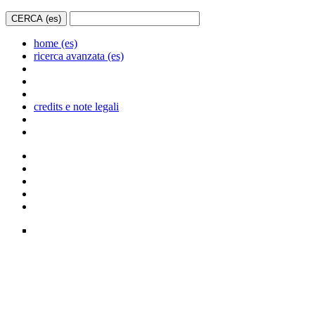
home (es)
ricerca avanzata (es)
credits e note legali