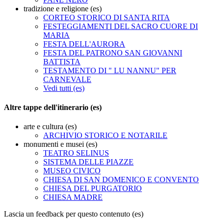
tradizione e religione (es)
CORTEO STORICO DI SANTA RITA
FESTEGGIAMENTI DEL SACRO CUORE DI
MARIA
FESTA DELL'AURORA
FESTA DEL PATRONO SAN GIOVANNI
BATTISTA
TESTAMENTO DI " LU NANNU" PER
CARNEVALE
Vedi tutti (es)
Altre tappe dell'itinerario (es)
arte e cultura (es)
ARCHIVIO STORICO E NOTARILE
monumenti e musei (es)
TEATRO SELINUS
SISTEMA DELLE PIAZZE
MUSEO CIVICO
CHIESA DI SAN DOMENICO E CONVENTO
CHIESA DEL PURGATORIO
CHIESA MADRE
Lascia un feedback per questo contenuto (es)