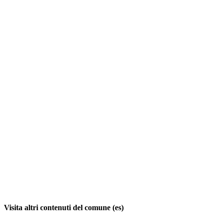
Visita altri contenuti del comune (es)