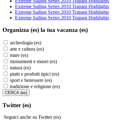
Extreme Sailing Series 2010 Trapani Highlights
Extreme Sailing Series 2010 Trapani Highlights
Extreme Sailing Series 2010 Trapani Highlights
Extreme Sailing Series 2010 Trapani Highlights
Organizza (es)
la tua vacanza (es)
archeologia (es)
arte e cultura (es)
mare (es)
monumenti e musei (es)
natura (es)
piatti e prodotti tipici (es)
sport e benessere (es)
tradizione e religione (es)
Twitter (es)
Seguici anche su Twitter (es)