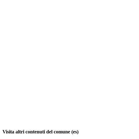
Visita altri contenuti del comune (es)