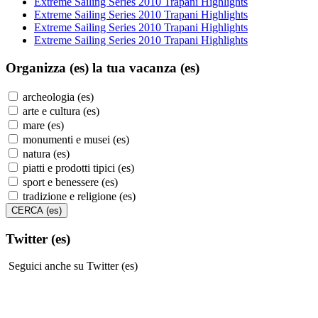
Extreme Sailing Series 2010 Trapani Highlights
Extreme Sailing Series 2010 Trapani Highlights
Extreme Sailing Series 2010 Trapani Highlights
Extreme Sailing Series 2010 Trapani Highlights
Organizza (es)
la tua vacanza (es)
archeologia (es)
arte e cultura (es)
mare (es)
monumenti e musei (es)
natura (es)
piatti e prodotti tipici (es)
sport e benessere (es)
tradizione e religione (es)
Twitter (es)
Seguici anche su Twitter (es)