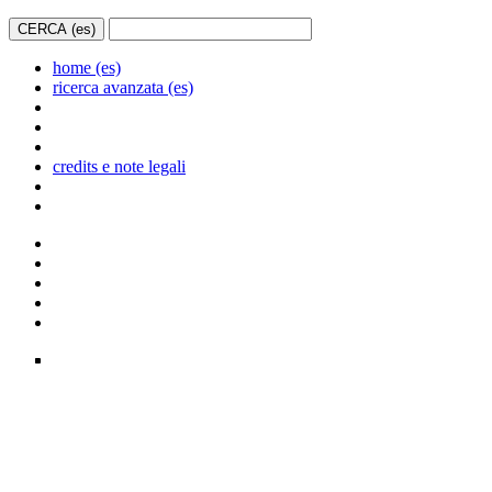
home (es)
ricerca avanzata (es)
credits e note legali