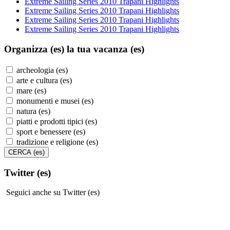
Extreme Sailing Series 2010 Trapani Highlights
Extreme Sailing Series 2010 Trapani Highlights
Extreme Sailing Series 2010 Trapani Highlights
Extreme Sailing Series 2010 Trapani Highlights
Organizza (es)
la tua vacanza (es)
archeologia (es)
arte e cultura (es)
mare (es)
monumenti e musei (es)
natura (es)
piatti e prodotti tipici (es)
sport e benessere (es)
tradizione e religione (es)
Twitter (es)
Seguici anche su Twitter (es)