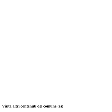
Visita altri contenuti del comune (es)