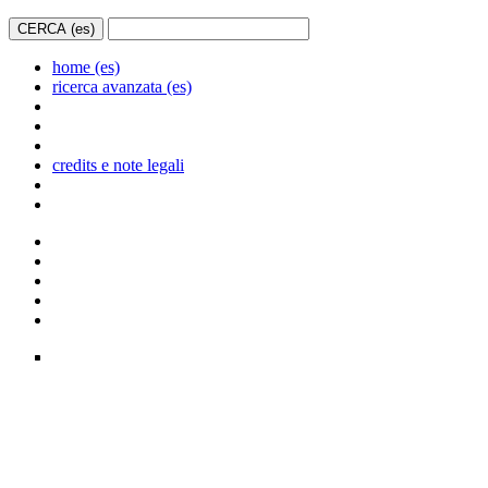
home (es)
ricerca avanzata (es)
credits e note legali