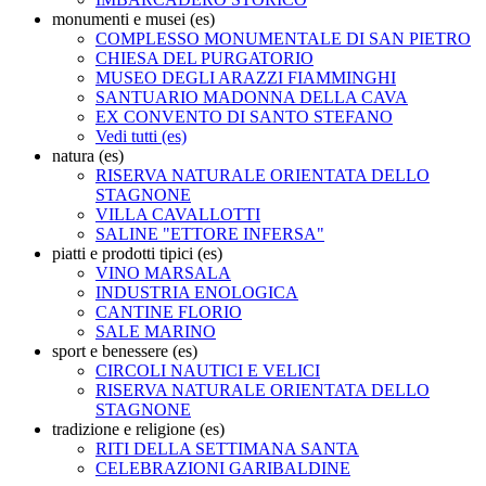
monumenti e musei (es)
COMPLESSO MONUMENTALE DI SAN PIETRO
CHIESA DEL PURGATORIO
MUSEO DEGLI ARAZZI FIAMMINGHI
SANTUARIO MADONNA DELLA CAVA
EX CONVENTO DI SANTO STEFANO
Vedi tutti (es)
natura (es)
RISERVA NATURALE ORIENTATA DELLO
STAGNONE
VILLA CAVALLOTTI
SALINE "ETTORE INFERSA"
piatti e prodotti tipici (es)
VINO MARSALA
INDUSTRIA ENOLOGICA
CANTINE FLORIO
SALE MARINO
sport e benessere (es)
CIRCOLI NAUTICI E VELICI
RISERVA NATURALE ORIENTATA DELLO
STAGNONE
tradizione e religione (es)
RITI DELLA SETTIMANA SANTA
CELEBRAZIONI GARIBALDINE