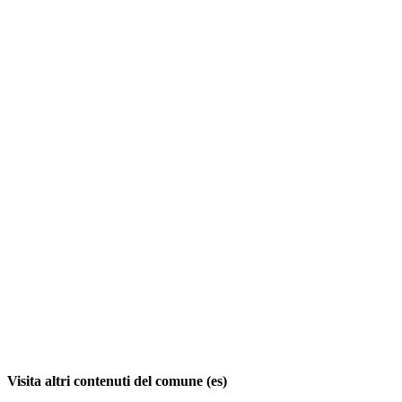
Visita altri contenuti del comune (es)