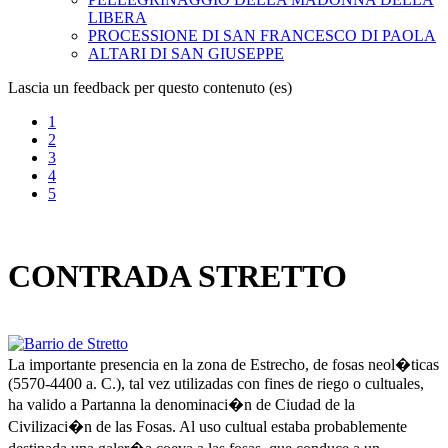
LIBERA
PROCESSIONE DI SAN FRANCESCO DI PAOLA
ALTARI DI SAN GIUSEPPE
Lascia un feedback per questo contenuto (es)
1
2
3
4
5
CONTRADA STRETTO
La importante presencia en la zona de Estrecho, de fosas neol�ticas
(5570-4400 a. C.), tal vez utilizadas con fines de riego o cultuales,
ha valido a Partanna la denominaci�n de Ciudad de la
Civilizaci�n de las Fosas. Al uso cultual estaba probablemente