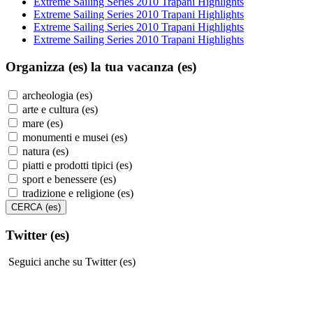
Extreme Sailing Series 2010 Trapani Highlights
Extreme Sailing Series 2010 Trapani Highlights
Extreme Sailing Series 2010 Trapani Highlights
Extreme Sailing Series 2010 Trapani Highlights
Organizza (es)
la tua vacanza (es)
archeologia (es)
arte e cultura (es)
mare (es)
monumenti e musei (es)
natura (es)
piatti e prodotti tipici (es)
sport e benessere (es)
tradizione e religione (es)
Twitter (es)
Seguici anche su Twitter (es)