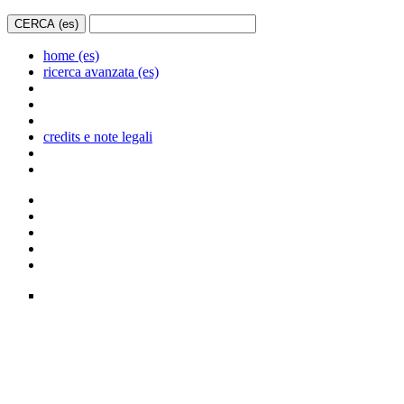
home (es)
ricerca avanzata (es)
credits e note legali