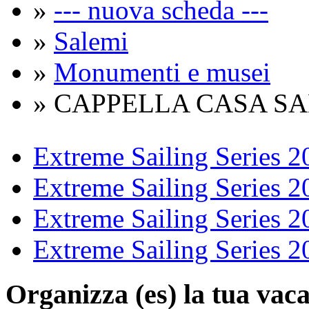
»
--- nuova scheda ---
»
Salemi
»
Monumenti e musei
» CAPPELLA CASA S
Extreme Sailing Series 2
Extreme Sailing Series 2
Extreme Sailing Series 2
Extreme Sailing Series 2
Organizza (es)
la tua vaca