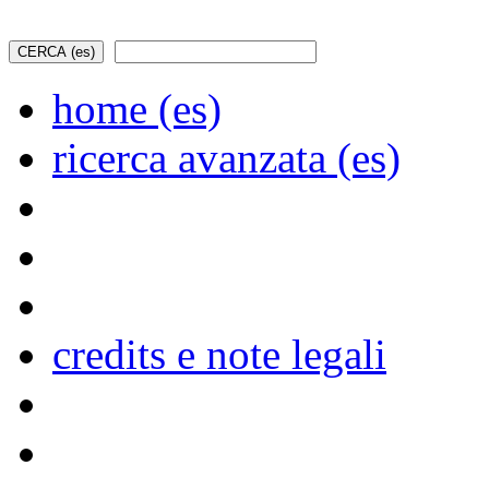
home (es)
ricerca avanzata (es)
credits e note legali