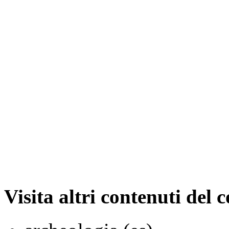
Visita altri contenuti del 