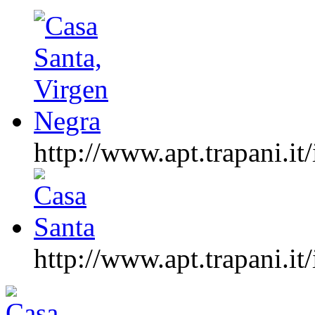
http://www.apt.trapan
http://www.apt.trapan