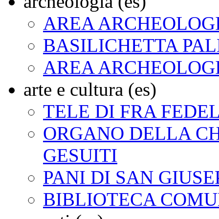
archeologia (es)
AREA ARCHEOLOGI
BASILICHETTA PAL
AREA ARCHEOLOG
arte e cultura (es)
TELE DI FRA FED
ORGANO DELLA CH
GESUITI
PANI DI SAN GIUSE
BIBLIOTECA COM