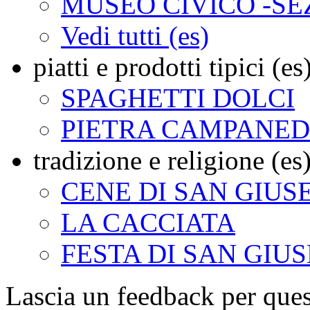
MUSEO CIVICO -SE
Vedi tutti (es)
piatti e prodotti tipici (es
SPAGHETTI DOLCI
PIETRA CAMPANE
tradizione e religione (es
CENE DI SAN GIUS
LA CACCIATA
FESTA DI SAN GIU
Lascia un feedback per ques