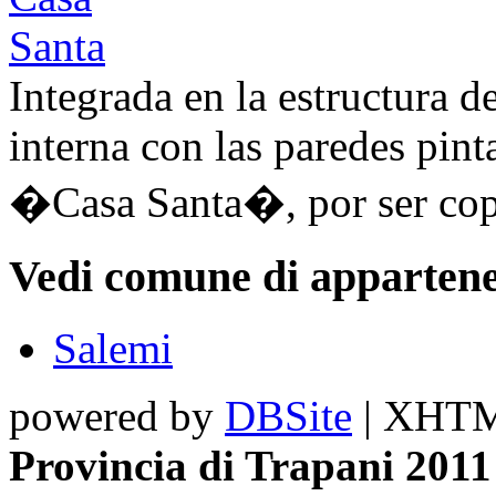
Integrada en la estructura d
interna con las paredes pint
�Casa Santa�, por ser copi
Vedi comune di appartene
Salemi
powered by
DBSite
| XHTML
Provincia di Trapani 2011