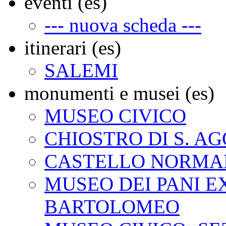
eventi (es)
--- nuova scheda ---
itinerari (es)
SALEMI
monumenti e musei (es)
MUSEO CIVICO
CHIOSTRO DI S. A
CASTELLO NORMA
MUSEO DEI PANI EX
BARTOLOMEO