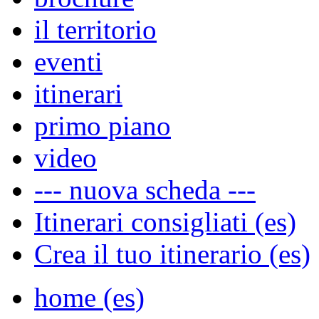
il territorio
eventi
itinerari
primo piano
video
--- nuova scheda ---
Itinerari consigliati (es)
Crea il tuo itinerario (es)
home (es)