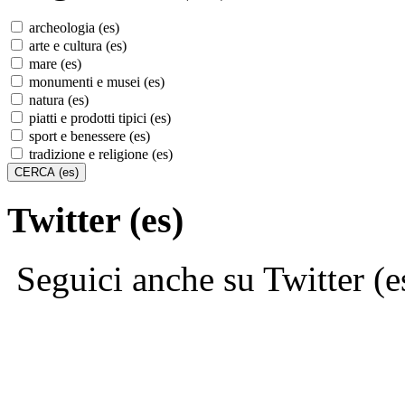
archeologia (es)
arte e cultura (es)
mare (es)
monumenti e musei (es)
natura (es)
piatti e prodotti tipici (es)
sport e benessere (es)
tradizione e religione (es)
Twitter (es)
Seguici anche su Twitter (e