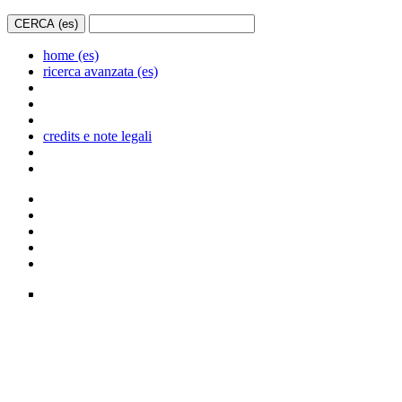
home (es)
ricerca avanzata (es)
credits e note legali