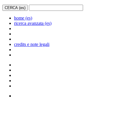
home (es)
ricerca avanzata (es)
credits e note legali