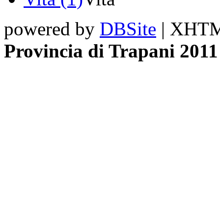
powered by
DBSite
| XHTML
Provincia di Trapani 2011