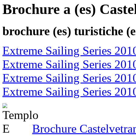
Brochure a (es) Caste
brochure (es)
turistiche (e
Extreme Sailing Series 201
Extreme Sailing Series 201
Extreme Sailing Series 201
Extreme Sailing Series 201
Brochure Castelvetr