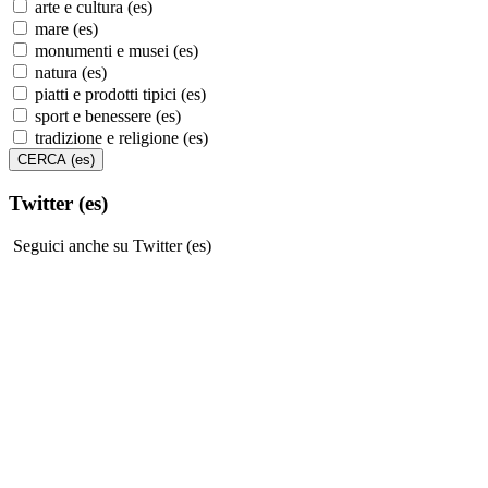
arte e cultura (es)
mare (es)
monumenti e musei (es)
natura (es)
piatti e prodotti tipici (es)
sport e benessere (es)
tradizione e religione (es)
Twitter (es)
Seguici anche su Twitter (es)