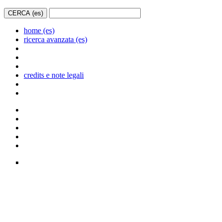
home (es)
ricerca avanzata (es)
credits e note legali