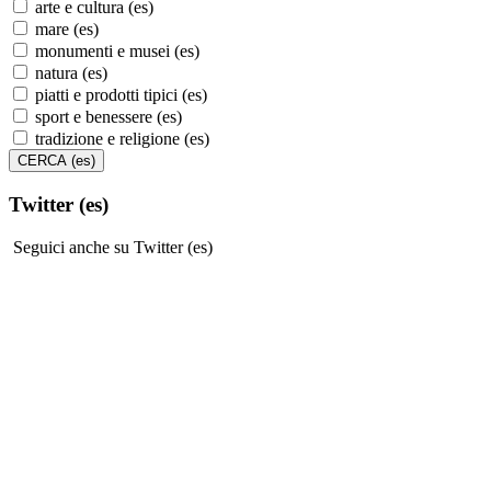
arte e cultura (es)
mare (es)
monumenti e musei (es)
natura (es)
piatti e prodotti tipici (es)
sport e benessere (es)
tradizione e religione (es)
Twitter (es)
Seguici anche su Twitter (es)