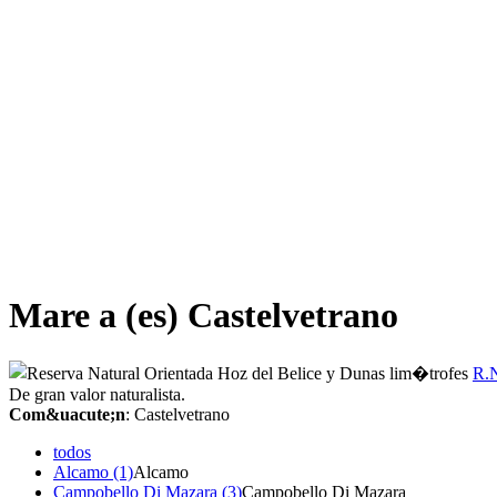
Mare a (es) Castelvetrano
R.
De gran valor naturalista.
Com&uacute;n
: Castelvetrano
todos
Alcamo (1)
Alcamo
Campobello Di Mazara (3)
Campobello Di Mazara