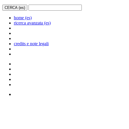
home (es)
ricerca avanzata (es)
credits e note legali