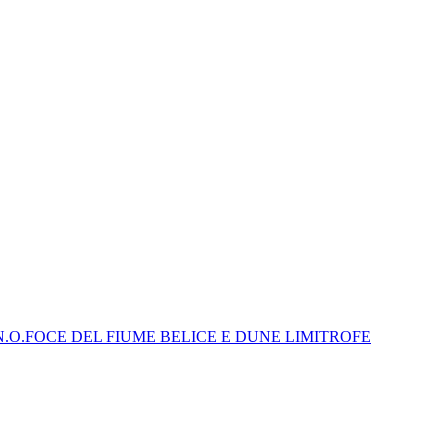
N.O.FOCE DEL FIUME BELICE E DUNE LIMITROFE