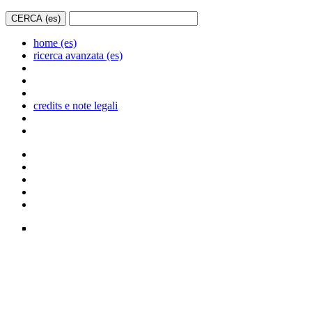
home (es)
ricerca avanzata (es)
credits e note legali