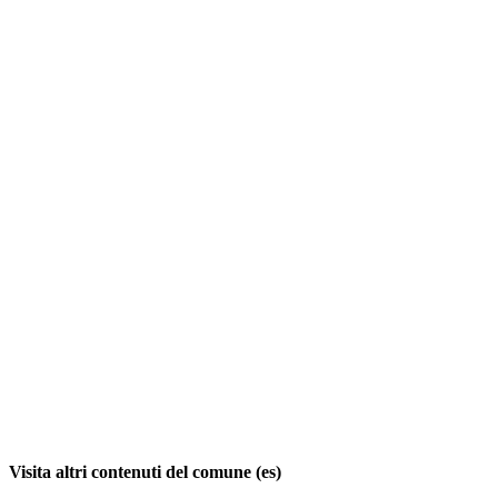
Visita altri contenuti del comune (es)