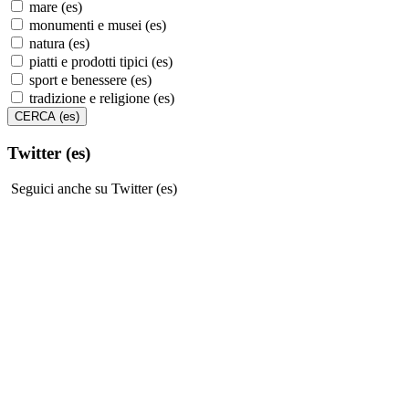
mare (es)
monumenti e musei (es)
natura (es)
piatti e prodotti tipici (es)
sport e benessere (es)
tradizione e religione (es)
Twitter (es)
Seguici anche su Twitter (es)