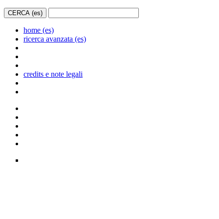
home (es)
ricerca avanzata (es)
credits e note legali