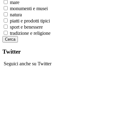
mare
monumenti e musei
natura
piatti e prodotti tipici
sport e benessere
tradizione e religione
Twitter
Seguici anche su Twitter