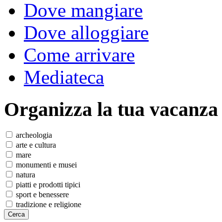
Dove mangiare
Dove alloggiare
Come arrivare
Mediateca
Organizza
la tua vacanza
archeologia
arte e cultura
mare
monumenti e musei
natura
piatti e prodotti tipici
sport e benessere
tradizione e religione