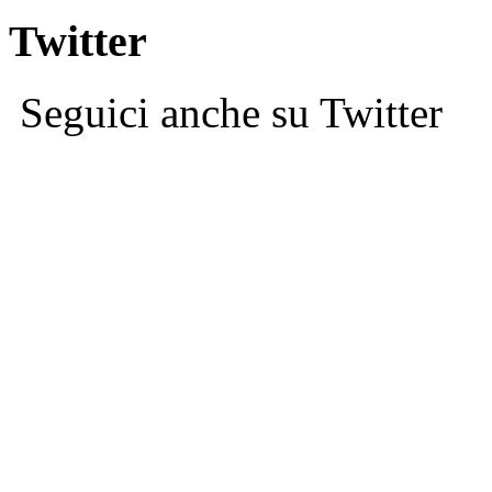
Twitter
Seguici anche su Twitter