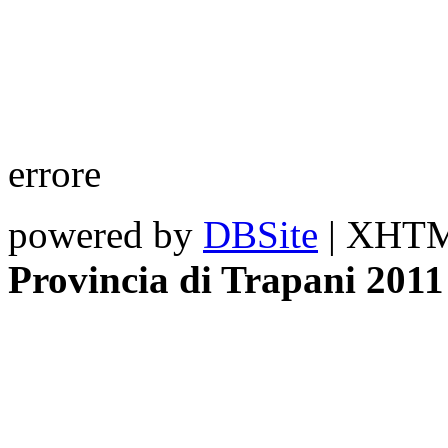
errore
powered by
DBSite
| XHTML
Provincia di Trapani 2011