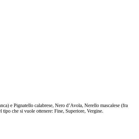
nca) e Pignatello calabrese, Nero d’Avola, Nerello mascalese (fra
 tipo che si vuole ottenere: Fine, Superiore, Vergine.