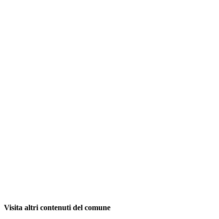
Visita altri contenuti del comune