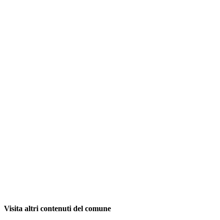
Visita altri contenuti del comune