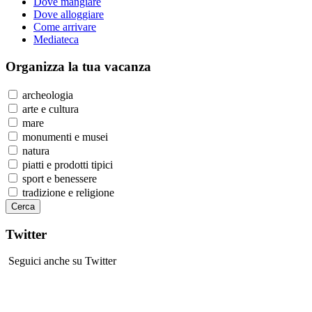
Dove mangiare
Dove alloggiare
Come arrivare
Mediateca
Organizza
la tua vacanza
archeologia
arte e cultura
mare
monumenti e musei
natura
piatti e prodotti tipici
sport e benessere
tradizione e religione
Twitter
Seguici anche su Twitter