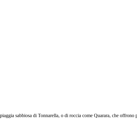
 spiaggia sabbiosa di Tonnarella, o di roccia come Quarara, che offrono pi