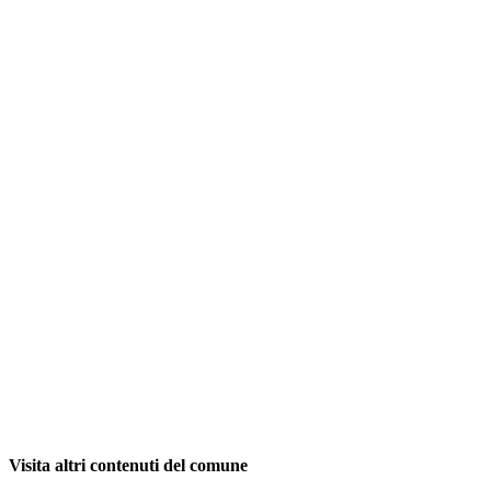
Visita altri contenuti del comune