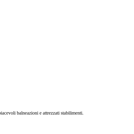
acevoli balneazioni e attrezzati stabilimenti.