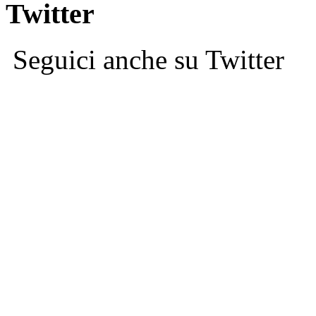
Twitter
Seguici anche su Twitter