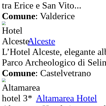
tra Erice e San Vito...
Comune
: Valderice
Alceste
L’Hotel Alceste, elegante al
Parco Archeologico di Selin
Comune
: Castelvetrano
Altamarea Hotel