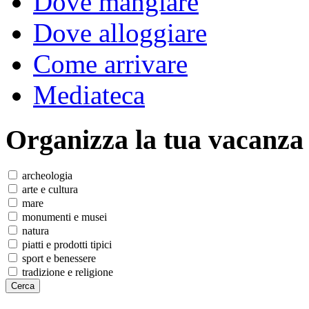
Dove mangiare
Dove alloggiare
Come arrivare
Mediateca
Organizza
la tua vacanza
archeologia
arte e cultura
mare
monumenti e musei
natura
piatti e prodotti tipici
sport e benessere
tradizione e religione