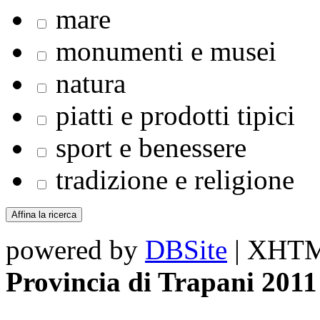
mare
monumenti e musei
natura
piatti e prodotti tipici
sport e benessere
tradizione e religione
powered by
DBSite
| XHTML
Provincia di Trapani 2011