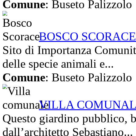
Comune
: Buseto Palizzolo
BOSCO SCORACE 
Sito di Importanza Comunita
delle specie animali e...
Comune
: Buseto Palizzolo
VILLA COMUNA
Questo giardino pubblico, b
dall’architetto Sebastiano...