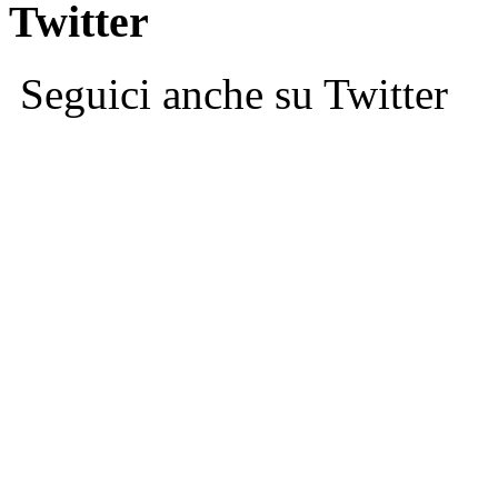
Twitter
Seguici anche su Twitter