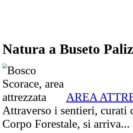
Natura a Buseto Paliz
AREA ATTR
Attraverso i sentieri, curati
Corpo Forestale, si arriva...