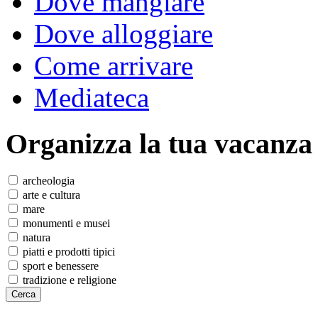
Dove mangiare
Dove alloggiare
Come arrivare
Mediateca
Organizza
la tua vacanza
archeologia
arte e cultura
mare
monumenti e musei
natura
piatti e prodotti tipici
sport e benessere
tradizione e religione