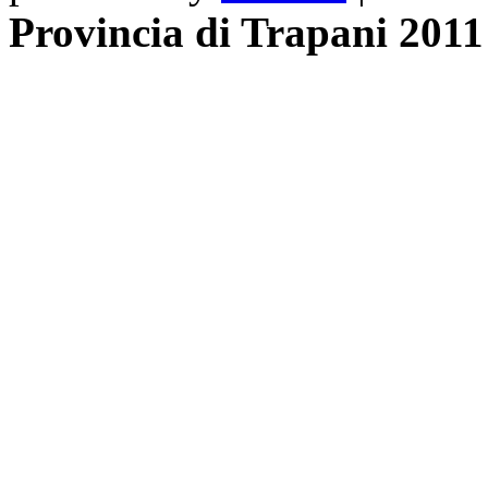
Provincia di Trapani 2011