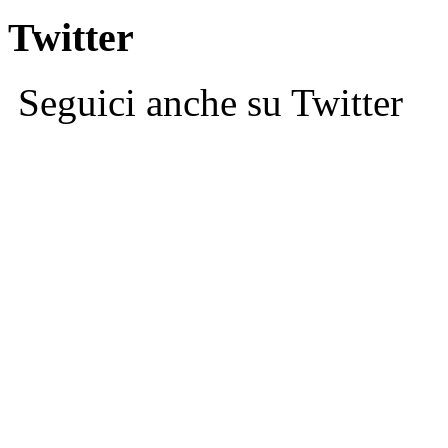
Twitter
Seguici anche su Twitter