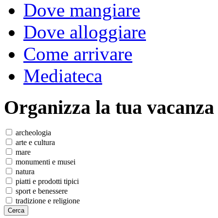
Dove mangiare
Dove alloggiare
Come arrivare
Mediateca
Organizza
la tua vacanza
archeologia
arte e cultura
mare
monumenti e musei
natura
piatti e prodotti tipici
sport e benessere
tradizione e religione