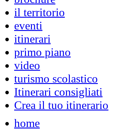
il territorio
eventi
itinerari
primo piano
video
turismo scolastico
Itinerari consigliati
Crea il tuo itinerario
home