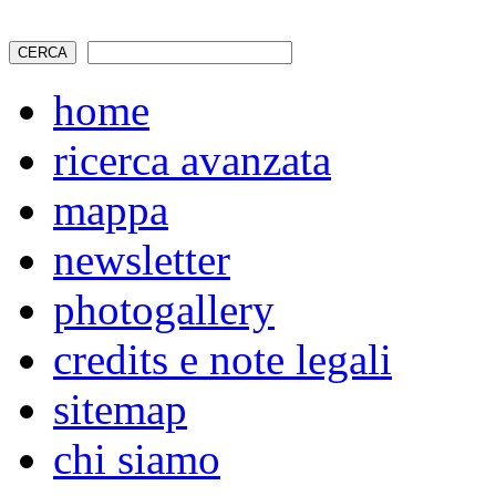
home
ricerca avanzata
mappa
newsletter
photogallery
credits e note legali
sitemap
chi siamo