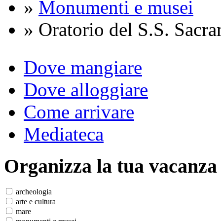
»
Monumenti e musei
» Oratorio del S.S. Sacr
Dove mangiare
Dove alloggiare
Come arrivare
Mediateca
Organizza
la tua vacanza
archeologia
arte e cultura
mare