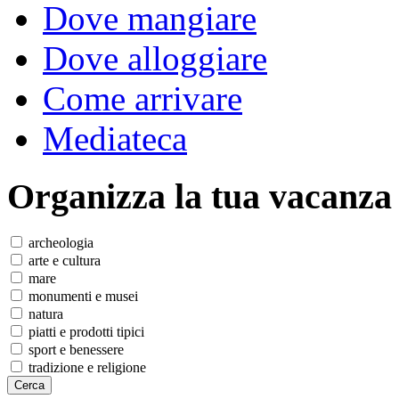
Dove mangiare
Dove alloggiare
Come arrivare
Mediateca
Organizza
la tua vacanza
archeologia
arte e cultura
mare
monumenti e musei
natura
piatti e prodotti tipici
sport e benessere
tradizione e religione