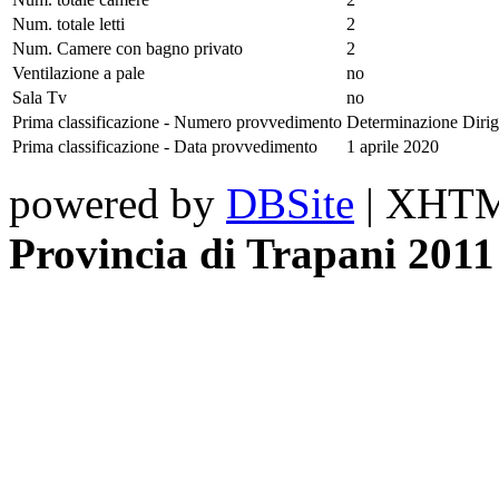
Num. totale letti
2
Num. Camere con bagno privato
2
Ventilazione a pale
no
Sala Tv
no
Prima classificazione - Numero provvedimento
Determinazione Dirig
Prima classificazione - Data provvedimento
1 aprile 2020
powered by
DBSite
| XHTML
Provincia di Trapani 2011