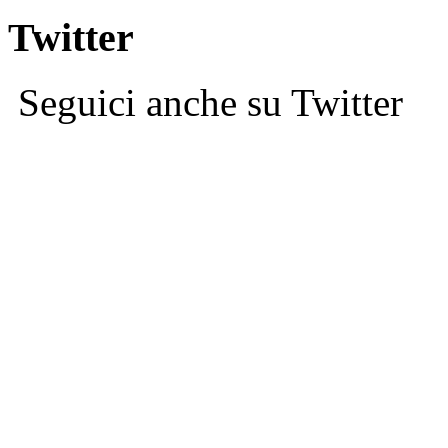
Twitter
Seguici anche su Twitter