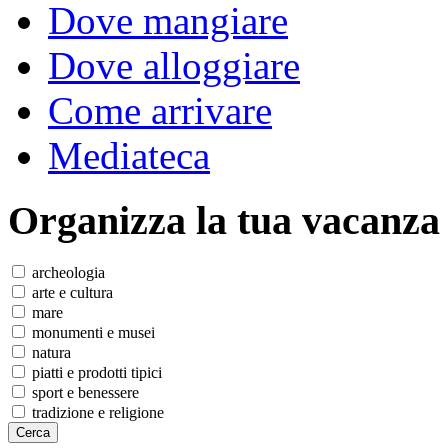
Dove mangiare
Dove alloggiare
Come arrivare
Mediateca
Organizza
la tua vacanza
archeologia
arte e cultura
mare
monumenti e musei
natura
piatti e prodotti tipici
sport e benessere
tradizione e religione