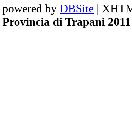
powered by
DBSite
| XHTML
Provincia di Trapani 2011