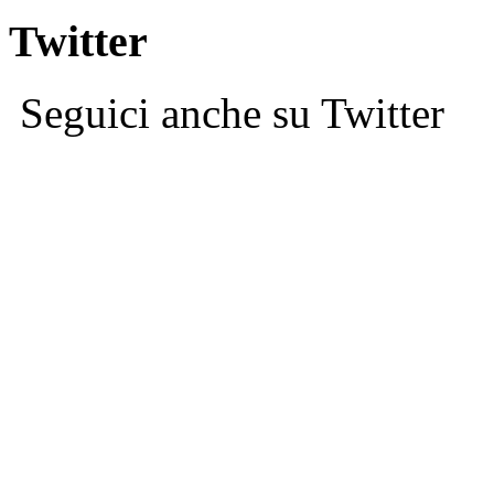
Twitter
Seguici anche su Twitter