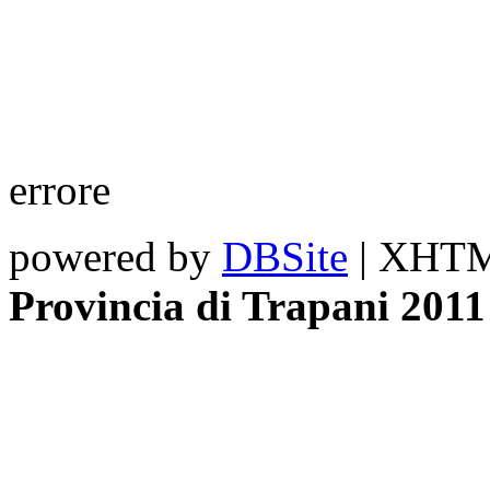
errore
powered by
DBSite
| XHTML
Provincia di Trapani 2011