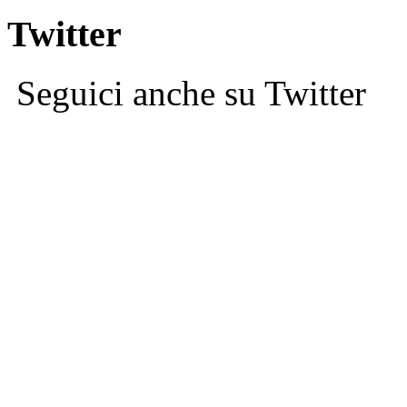
Twitter
Seguici anche su Twitter