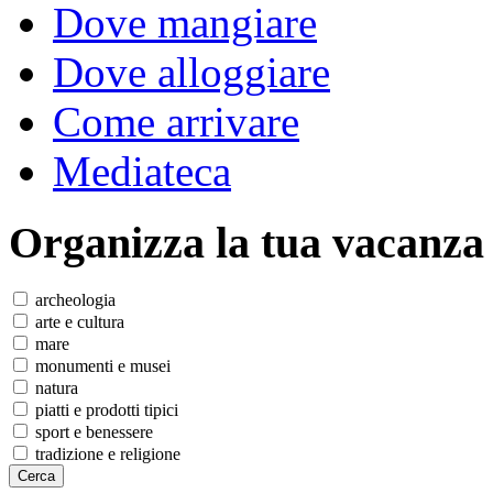
Dove mangiare
Dove alloggiare
Come arrivare
Mediateca
Organizza
la tua vacanza
archeologia
arte e cultura
mare
monumenti e musei
natura
piatti e prodotti tipici
sport e benessere
tradizione e religione