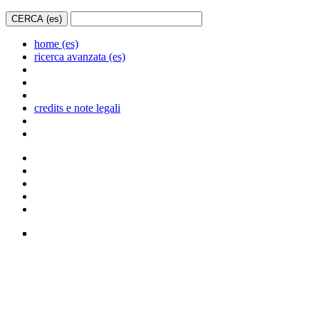
home (es)
ricerca avanzata (es)
credits e note legali