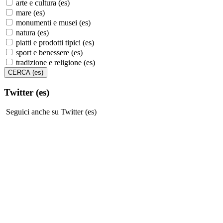
arte e cultura (es)
mare (es)
monumenti e musei (es)
natura (es)
piatti e prodotti tipici (es)
sport e benessere (es)
tradizione e religione (es)
Twitter (es)
Seguici anche su Twitter (es)