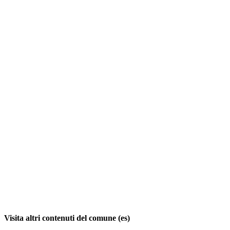
Visita altri contenuti del comune (es)