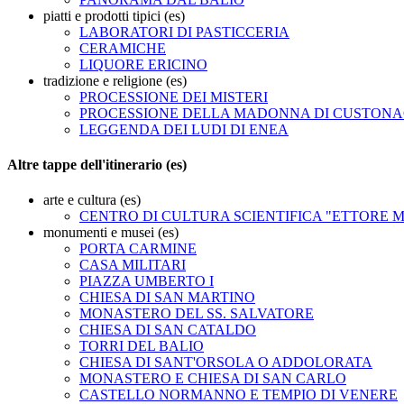
piatti e prodotti tipici (es)
LABORATORI DI PASTICCERIA
CERAMICHE
LIQUORE ERICINO
tradizione e religione (es)
PROCESSIONE DEI MISTERI
PROCESSIONE DELLA MADONNA DI CUSTONA
LEGGENDA DEI LUDI DI ENEA
Altre tappe dell'itinerario (es)
arte e cultura (es)
CENTRO DI CULTURA SCIENTIFICA "ETTORE 
monumenti e musei (es)
PORTA CARMINE
CASA MILITARI
PIAZZA UMBERTO I
CHIESA DI SAN MARTINO
MONASTERO DEL SS. SALVATORE
CHIESA DI SAN CATALDO
TORRI DEL BALIO
CHIESA DI SANT'ORSOLA O ADDOLORATA
MONASTERO E CHIESA DI SAN CARLO
CASTELLO NORMANNO E TEMPIO DI VENERE