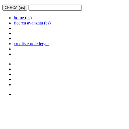
home (es)
ricerca avanzata (es)
credits e note legali