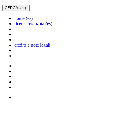
home (es)
ricerca avanzata (es)
credits e note legali