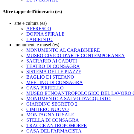
Altre tappe dell'itinerario (es)
arte e cultura (es)
AFFRESCO
DOPPIA SPIRALE
LABIRINTO
monumenti e musei (es)
MONUMENTO AL CARABINIERE
MUSEO CIVICO D'ARTE CONTEMPORANEA
SACRARIO AI CADUTI
TEATRO DI CONSAGRA
SISTEMA DELLE PIAZZE
BAGLIO DI STEFANO
MEETING DI CONSAGRA
CASA PIRRELLO
MUSEO ETNOANTROPOLOGICO DEL LAVORO
MONUMENTO A SALVO D'ACQUISTO
GIARDINO SEGRETO 2
CIMITERO NUOVO
MONTAGNA DI SALE
STELLA DI CONSAGRA
TRACCE ANTROPOMORFE
CASA DEL FARMACISTA