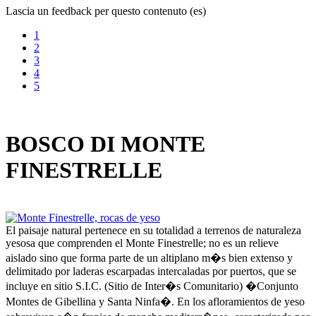
Lascia un feedback per questo contenuto (es)
1
2
3
4
5
BOSCO DI MONTE
FINESTRELLE
El paisaje natural pertenece en su totalidad a terrenos de naturaleza
yesosa que comprenden el Monte Finestrelle; no es un relieve
aislado sino que forma parte de un altiplano m�s bien extenso y
delimitado por laderas escarpadas intercaladas por puertos, que se
incluye en sitio S.I.C. (Sitio de Inter�s Comunitario) �Conjunto
Montes de Gibellina y Santa Ninfa�. En los afloramientos de yeso