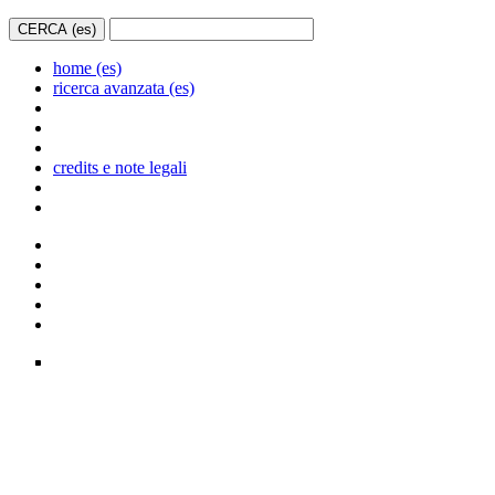
home (es)
ricerca avanzata (es)
credits e note legali