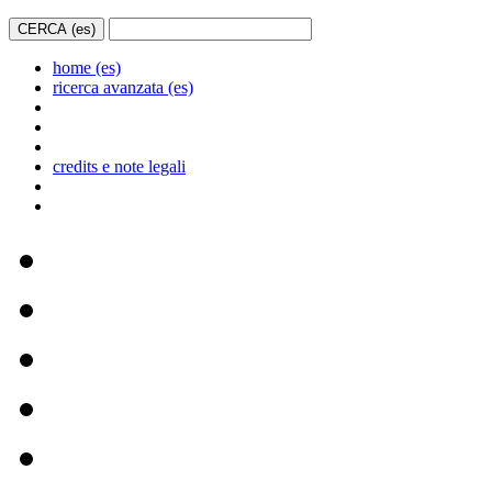
home (es)
ricerca avanzata (es)
credits e note legali