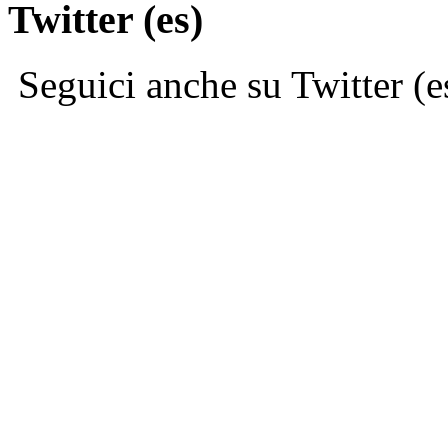
Twitter (es)
Seguici anche su Twitter (e