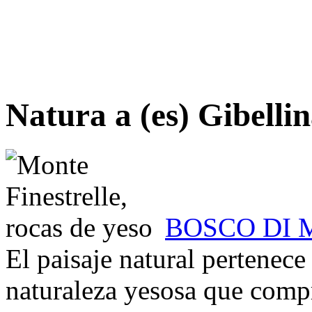
Natura a (es) Gibelli
BOSCO DI 
El paisaje natural pertenece
naturaleza yesosa que compr