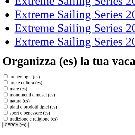
Extreme Sailing Series 2
Extreme Sailing Series 2
Extreme Sailing Series 2
Extreme Sailing Series 2
Organizza (es)
la tua vaca
archeologia (es)
arte e cultura (es)
mare (es)
monumenti e musei (es)
natura (es)
piatti e prodotti tipici (es)
sport e benessere (es)
tradizione e religione (es)