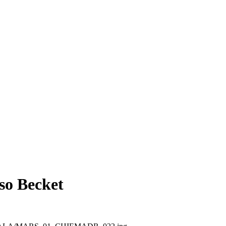
o Becket