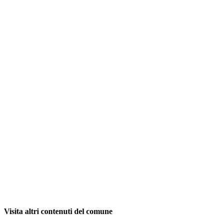
Visita altri contenuti del comune